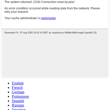
English
French
German
Portuguese
Spanish
Russian
Japanese